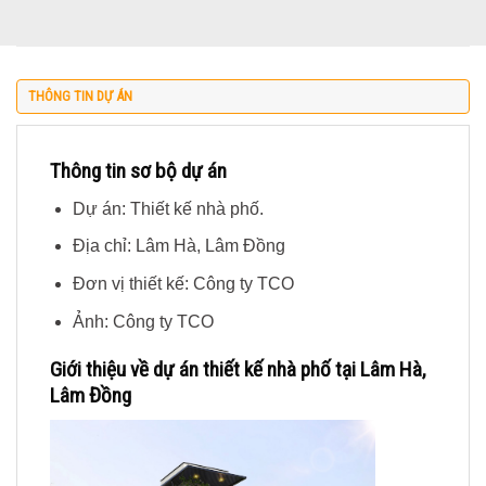
THÔNG TIN DỰ ÁN
Thông tin sơ bộ dự án
Dự án: Thiết kế nhà phố.
Địa chỉ: Lâm Hà, Lâm Đồng
Đơn vị thiết kế: Công ty TCO
Ảnh: Công ty TCO
Giới thiệu về dự án thiết kế nhà phố tại Lâm Hà,
Lâm Đồng