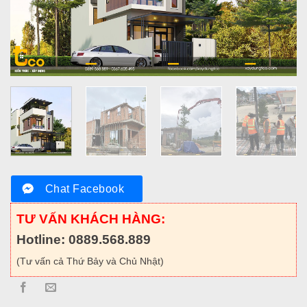
Chat Facebook
TƯ VẤN KHÁCH HÀNG:
Hotline: 0889.568.889
(Tư vấn cả Thứ Bảy và Chủ Nhật)