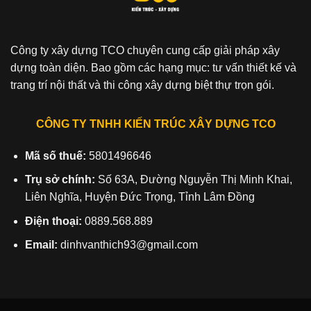
Công ty xây dựng TCO chuyên cung cấp giải pháp xây
dựng toàn diện. Bao gồm các hạng mục: tư vấn thiết kế và
trang trí nội thất và thi công xây dựng biệt thự trọn gói.
CÔNG TY TNHH KIẾN TRÚC XÂY DỰNG TCO
Mã số thuế:
5801496646
Trụ sở chính:
Số 63A, Đường Nguyễn Thị Minh Khai,
Liên Nghĩa, Huyện Đức Trọng, Tỉnh Lâm Đồng
Điện thoại:
0889.568.889
Email:
dinhvanthich93@gmail.com