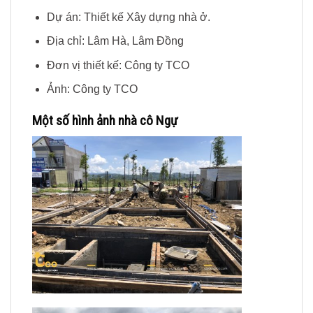
Dự án: Thiết kế Xây dựng nhà ở.
Địa chỉ: Lâm Hà, Lâm Đồng
Đơn vị thiết kế: Công ty TCO
Ảnh: Công ty TCO
Một số hình ảnh nhà cô Ngự