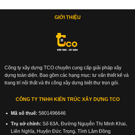
GIỚI THIỆU
Công ty xây dựng TCO chuyên cung cấp giải pháp xây
dựng toàn diện. Bao gồm các hạng mục: tư vấn thiết kế và
trang trí nội thất và thi công xây dựng biệt thự trọn gói.
CÔNG TY TNHH KIẾN TRÚC XÂY DỰNG TCO
Mã số thuế:
5801496646
Trụ sở chính:
Số 63A, Đường Nguyễn Thị Minh Khai,
Liên Nghĩa, Huyện Đức Trọng, Tỉnh Lâm Đồng