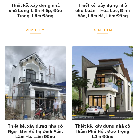
Thiết kế, xây dựng nhà
Thiết kế, xây dựng nhà
chú Long-Liên Hiệp, Đức
chú Luân – Hòa Lạc, Đinh
Trọng, Lâm Đồng
Văn, Lâm Hà, Lâm Đồng
XEM THÊM
XEM THÊM
Thiết kế, xây dựng nhà cô
Thiết kế, xây dựng nhà cô
Ngự- khu đô thị Đinh Văn,
Thâm-Phú Hội, Đức Trọng,
Lâm Hà, Lâm Đồng
Lâm Đồng