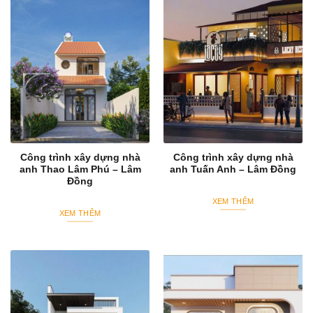
Công trình xây dựng nhà
Công trình xây dựng nhà
anh Thao Lâm Phú – Lâm
anh Tuấn Anh – Lâm Đồng
Đồng
XEM THÊM
XEM THÊM