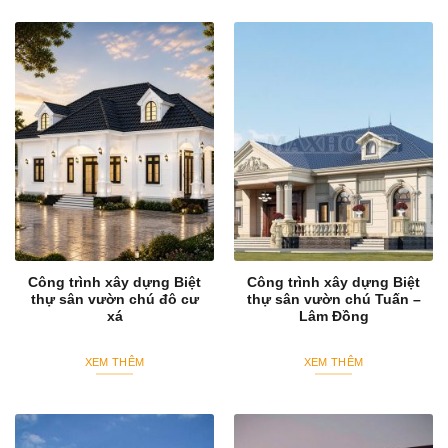
Công trình xây dựng Biệt
Công trình xây dựng Biệt
thự sân vườn chú đô cư
thự sân vườn chú Tuấn –
xá
Lâm Đồng
XEM THÊM
XEM THÊM