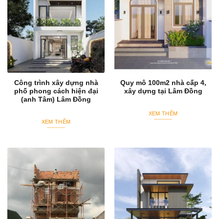
Công trình xây dựng nhà
Quy mô 100m2 nhà cấp 4,
phố phong cách hiện đại
xây dựng tại Lâm Đồng
(anh Tâm) Lâm Đồng
XEM THÊM
XEM THÊM