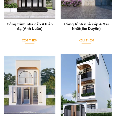
Công trình nhà cấp 4 hiện
Công trình nhà cấp 4 Mái
đại(Anh Luân)
Nhật(Em Duyên)
XEM THÊM
XEM THÊM