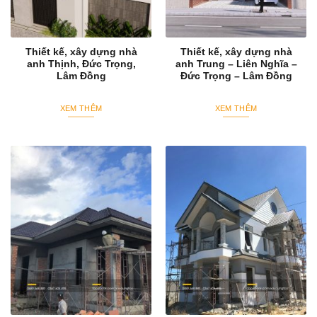
Thiết kế, xây dựng nhà
Thiết kế, xây dựng nhà
anh Thịnh, Đức Trọng,
anh Trung – Liên Nghĩa –
Lâm Đồng
Đức Trọng – Lâm Đồng
XEM THÊM
XEM THÊM