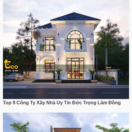
Top 9 Công Ty Xây Nhà Uy Tín
Đức Trọng Lâm Đồng