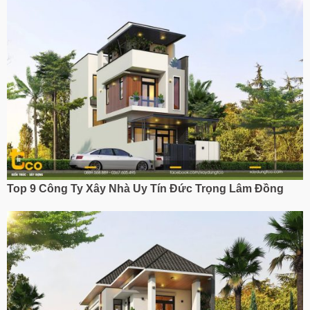
Top 9 Công Ty Xây Nhà Uy Tín
Đức Trọng Lâm Đồng