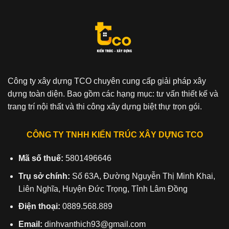
Công ty xây dựng TCO chuyên cung cấp giải pháp xây
dựng toàn diện. Bao gồm các hạng mục: tư vấn thiết kế và
trang trí nội thất và thi công xây dựng biệt thự trọn gói.
CÔNG TY TNHH KIẾN TRÚC XÂY DỰNG TCO
Mã số thuế:
5801496646
Trụ sở chính:
Số 63A, Đường Nguyễn Thị Minh Khai,
Liên Nghĩa, Huyện Đức Trọng, Tỉnh Lâm Đồng
Điện thoại:
0889.568.889
Email:
dinhvanthich93@gmail.com