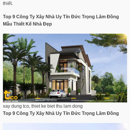
thiết.
Top 9 Công Ty Xây Nhà Uy Tín
Đức Trọng Lâm Đồng
Mẫu Thiết Kế Nhà Đẹp
xay dung tco, thiet ke biet thu lam dong
Top 9 Công Ty Xây Nhà Uy Tín
Đức Trọng Lâm Đồng