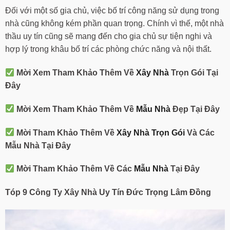
Đối với một số gia chủ, việc bố trí công năng sử dụng trong
nhà cũng không kém phần quan trọng. Chính vì thế, một nhà
thầu uy tín cũng sẽ mang đến cho gia chủ sự tiện nghi và
hợp lý trong khâu bố trí các phòng chức năng và nội thất.
Mời Xem Tham Khảo Thêm Về
Xây Nhà
Trọn Gói Tại
Đây
Mời Xem Tham Khảo Thêm Về
Mẫu Nhà
Đẹp Tại Đây
Mời Tham Khảo Thêm Về
Xây Nhà Trọn Gói
Và Các
Mẫu Nhà Tại Đây
Mời Tham Khảo Thêm Về Các
Mẫu Nhà
Tại Đây
Tóp 9 Công Ty Xây Nhà Uy Tín
Đức Trọng Lâm Đồng