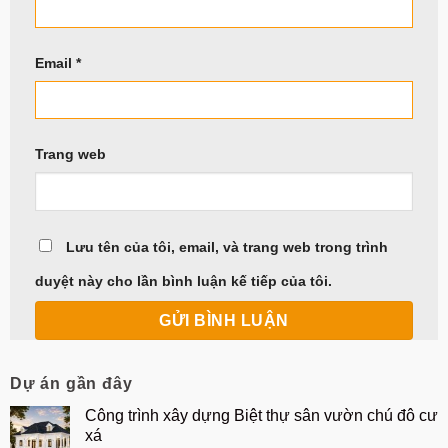
Email
*
Trang web
Lưu tên của tôi, email, và trang web trong trình
duyệt này cho lần bình luận kế tiếp của tôi.
Dự án gần đây
Công trình xây dựng Biệt thự sân vườn chú đô cư
xá