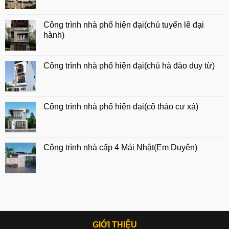
Công trình nhà phố hiện đại(chú tuyến lê đại
hành)
Công trình nhà phố hiện đại(chú hà đào duy từ)
Công trình nhà phố hiện đại(cô thảo cư xá)
Công trình nhà cấp 4 Mái Nhật(Em Duyên)
GIỚI THIỆU