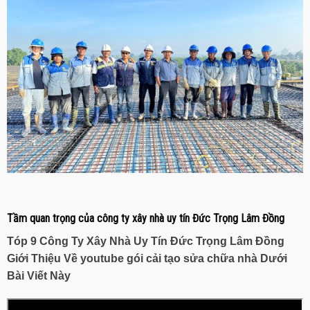
Tầm quan trọng của công ty xây nhà uy tín Đức Trọng Lâm Đồng
Tóp 9 Công Ty Xây Nhà Uy Tín
Đức Trọng Lâm Đồng
Giới Thiệu Về youtube gói cải tạo sửa chữa nhà Dưới
Bài Viết Này