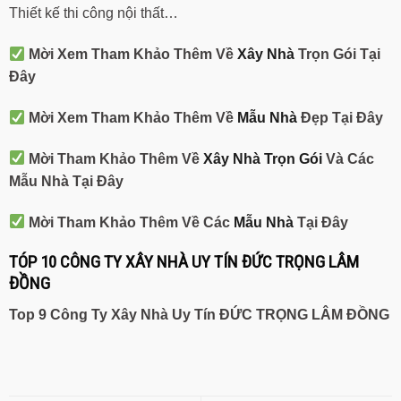
Thiết kế thi công nội thất…
Mời Xem Tham Khảo Thêm Về
Xây Nhà
Trọn Gói Tại
Đây
Mời Xem Tham Khảo Thêm Về
Mẫu Nhà
Đẹp Tại Đây
Mời Tham Khảo Thêm Về
Xây Nhà Trọn Gói
Và Các
Mẫu Nhà Tại Đây
Mời Tham Khảo Thêm Về Các
Mẫu Nhà
Tại Đây
TÓP 10 CÔNG TY XÂY NHÀ UY TÍN ĐỨC TRỌNG LÂM
ĐỒNG
Top 9 Công Ty Xây Nhà Uy Tín ĐỨC TRỌNG LÂM ĐỒNG