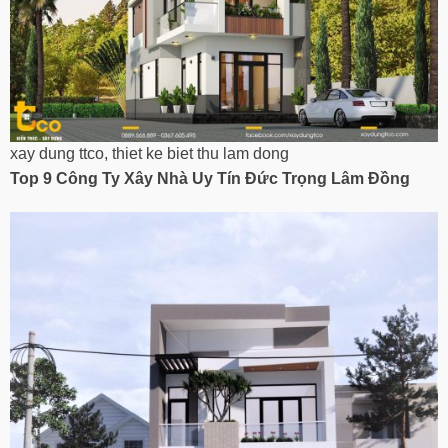
xay dung ttco, thiet ke biet thu lam dong
Top 9 Công Ty Xây Nhà Uy Tín
Đức Trọng Lâm Đồng