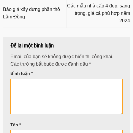
Các mẫu nhà cấp 4 đẹp, sang
Báo giá xây dựng phần thô
trọng, giá cả phù hợp năm
Lâm Đồng
2024
Để lại một bình luận
Email của bạn sẽ không được hiển thị công khai.
Các trường bắt buộc được đánh dấu
*
Bình luận
*
Tên
*