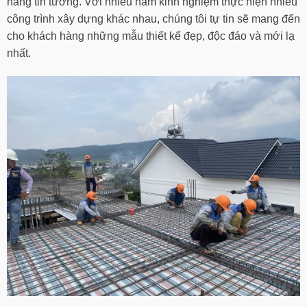
hàng tin tưởng. Với nhiều năm kinh nghiệm thực hiện nhiều
công trình xây dựng khác nhau, chúng tôi tự tin sẽ mang đến
cho khách hàng những mẫu thiết kế đẹp, độc đáo và mới lạ
nhất.