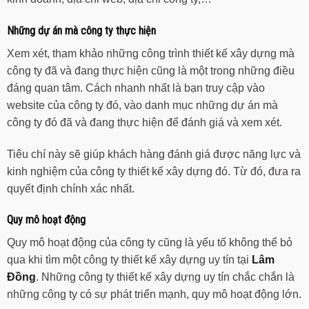
Những dự án mà công ty thực hiện
Xem xét, tham khảo những công trình thiết kế xây dựng mà
công ty đã và đang thực hiện cũng là một trong những điều
đáng quan tâm. Cách nhanh nhất là bạn truy cập vào
website của công ty đó, vào danh mục những dự án mà
công ty đó đã và đang thực hiện để đánh giá và xem xét.
Tiêu chí này sẽ giúp khách hàng đánh giá được năng lực và
kinh nghiệm của công ty thiết kế xây dựng đó. Từ đó, đưa ra
quyết định chính xác nhất.
Quy mô hoạt động
Quy mô hoạt động của công ty cũng là yếu tố không thể bỏ
qua khi tìm một công ty thiết kế xây dựng uy tín tại
Lâm
Đồng
. Những công ty thiết kế xây dựng uy tín chắc chắn là
những công ty có sự phát triển mạnh, quy mô hoạt động lớn.