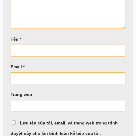
Tên
*
Email
*
Trang web
Lưu tên của tôi, email, và trang web trong trình
duyệt này cho lần bình luận kế tiếp của tôi.