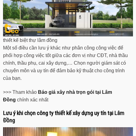
thiết kế biệt thự lâm đồng
Một số điều cần lưu ý khác như phân công công việc để
phối hợp công việc tốt giữa các đơn vị như CĐT, nhà thầu
chính, thầu phụ, cai xây dựng,… Chọn người giám sát có
chuyên môn và uy tín để đảm bảo kỹ thuật cho công trình
của bạn.
>>> Tham khảo
Báo giá xây nhà trọn gói tại Lâm
Đồng
chính xác nhất
Lưu ý khi chọn công ty thiết kế xây dựng uy tín tại
Lâm
Đồng