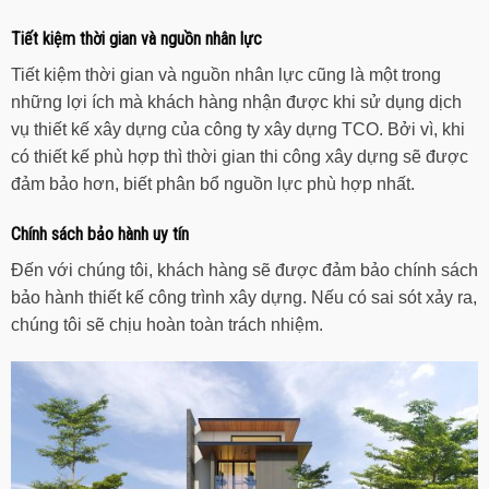
Tiết kiệm thời gian và nguồn nhân lực
Tiết kiệm thời gian và nguồn nhân lực cũng là một trong
những lợi ích mà khách hàng nhận được khi sử dụng dịch
vụ thiết kế xây dựng của công ty xây dựng TCO. Bởi vì, khi
có thiết kế phù hợp thì thời gian thi công xây dựng sẽ được
đảm bảo hơn, biết phân bổ nguồn lực phù hợp nhất.
Chính sách bảo hành uy tín
Đến với chúng tôi, khách hàng sẽ được đảm bảo chính sách
bảo hành thiết kế công trình xây dựng. Nếu có sai sót xảy ra,
chúng tôi sẽ chịu hoàn toàn trách nhiệm.