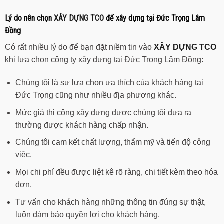
Lý do nên chọn
XÂY DỰNG TCO
để xây dựng tại Đức Trọng Lâm
Đồng
Có rất nhiều lý do để bạn đặt niềm tin vào
XÂY DỰNG TCO
khi lựa chọn công ty xây dựng tại Đức Trọng Lâm Đồng:
Chúng tôi là sự lựa chọn ưa thích của khách hàng tại
Đức Trọng cũng như nhiều địa phương khác.
Mức giá thi công xây dựng được chúng tôi đưa ra
thường được khách hàng chấp nhận.
Chúng tôi cam kết chất lượng, thẩm mỹ và tiến độ công
việc.
Mọi chi phí đều được liệt kê rõ ràng, chi tiết kèm theo hóa
đơn.
Tư vấn cho khách hàng những thông tin đúng sự thật,
luôn đảm bảo quyền lợi cho khách hàng.