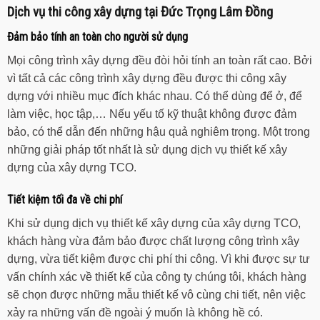
Dịch vụ thi công xây dựng tại Đức Trọng Lâm Đồng
Đảm bảo tính an toàn cho người sử dụng
Mọi công trình xây dựng đều đòi hỏi tính an toàn rất cao. Bởi
vì tất cả các công trình xây dựng đều được thi công xây
dựng với nhiều mục đích khác nhau. Có thể dùng để ở, để
làm việc, học tập,… Nếu yếu tố kỹ thuật không được đảm
bảo, có thể dẫn đến những hậu quả nghiêm trọng. Một trong
những giải pháp tốt nhất là sử dụng dịch vụ thiết kế xây
dựng của xây dựng TCO.
Tiết kiệm tối đa về chi phí
Khi sử dụng dịch vụ thiết kế xây dựng của xây dựng TCO,
khách hàng vừa đảm bảo được chất lượng công trình xây
dựng, vừa tiết kiệm được chi phí thi công. Vì khi được sự tư
vấn chính xác về thiết kế của công ty chúng tôi, khách hàng
sẽ chọn được những mẫu thiết kế vô cùng chi tiết, nên việc
xảy ra những vấn đề ngoài ý muốn là không hề có.