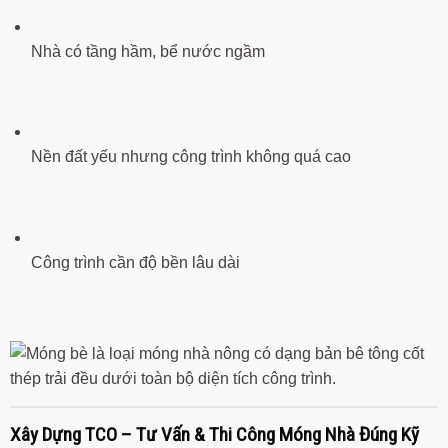
Nhà có tầng hầm, bể nước ngầm
Nền đất yếu nhưng công trình không quá cao
Công trình cần độ bền lâu dài
Xây Dựng TCO – Tư Vấn & Thi Công Móng Nhà Đúng Kỹ