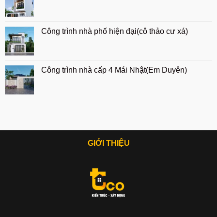
Công trình nhà phố hiện đại(cô thảo cư xá)
Công trình nhà cấp 4 Mái Nhật(Em Duyên)
GIỚI THIỆU