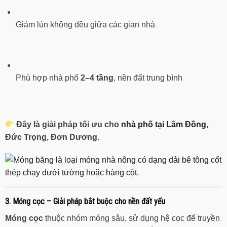
Giảm lún không đều giữa các gian nhà
Phù hợp nhà phố
2–4 tầng
, nền đất trung bình
Đây là giải pháp tối ưu cho
nhà phố tại Lâm Đồng
,
Đức Trọng, Đơn Dương.
3. Móng cọc – Giải pháp bắt buộc cho nền đất yếu
Móng cọc
thuộc nhóm móng sâu, sử dụng hệ cọc để truyền